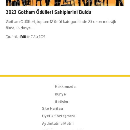
2022 Gotham Ödülleri Sahiplerini Buldu
Gotham Ödülleri, toplam 12 ödül kategorisinde 23 uzun metrajlı
filme, 15 diziye…
Tarafından
Editör
7 Ara 2022
Hakkımızda
Künye
İletişim
Site Haritası
Üyelik Sözleşmesi
Aydınlatma Metni