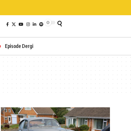
Episode Dergi