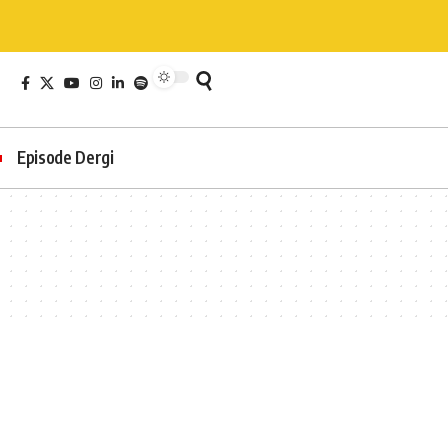
Episode Dergi