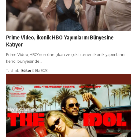
Prime Video, İkonik HBO Yapımlarını Bünyesine
Katıyor
Prime Video, HBO’nun öne çıkan ve çok izlenen ikonik yapımlarını
kendi bünyesinde…
Tarafından
Editör
5 Eki 2023