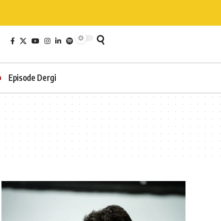
Episode Dergi