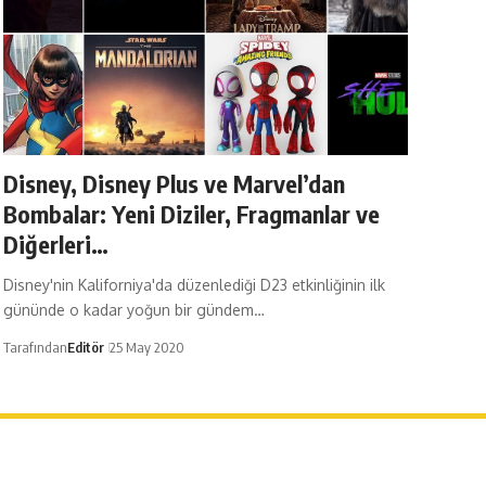
Disney, Disney Plus ve Marvel’dan
Bombalar: Yeni Diziler, Fragmanlar ve
Diğerleri…
Disney'nin Kaliforniya'da düzenlediği D23 etkinliğinin ilk
gününde o kadar yoğun bir gündem…
Tarafından
Editör
25 May 2020