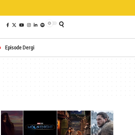
Episode Dergi