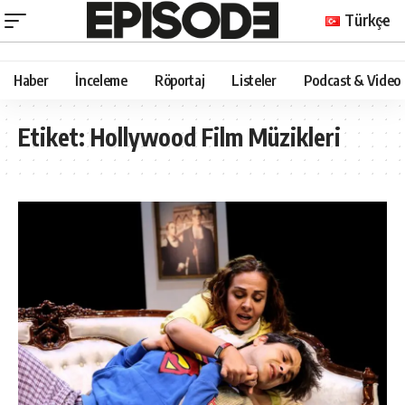
Türkçe
Haber
İnceleme
Röportaj
Listeler
Podcast & Video
Etiket:
Hollywood Film Müzikleri