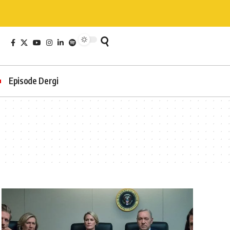
Episode Dergi