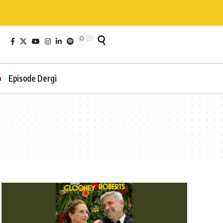
Episode Dergi