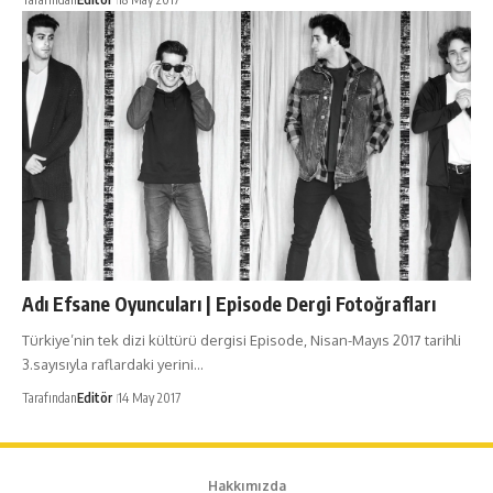
Adı Efsane Oyuncuları | Episode Dergi Fotoğrafları
Türkiye’nin tek dizi kültürü dergisi Episode, Nisan-Mayıs 2017 tarihli
3.sayısıyla raflardaki yerini…
Tarafından
Editör
14 May 2017
Hakkımızda