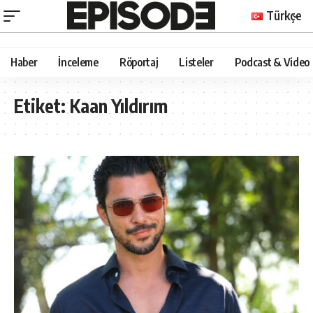
Türkçe
Haber
İnceleme
Röportaj
Listeler
Podcast & Video
Etiket:
Kaan Yıldırım