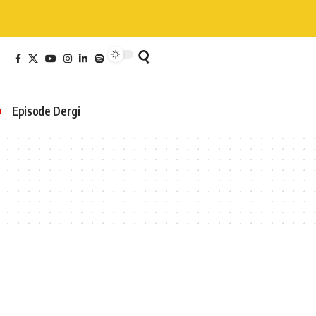
Episode Dergi