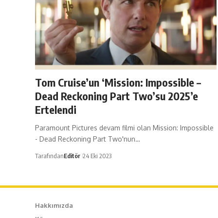
Tom Cruise’un ‘Mission: Impossible –
Dead Reckoning Part Two’su 2025’e
Ertelendi
Paramount Pictures devam filmi olan Mission: Impossible
- Dead Reckoning Part Two'nun…
Tarafından
Editör
24 Eki 2023
Hakkımızda