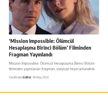
‘Mission Impossible: Ölümcül
Hesaplaşma Birinci Bölüm’ Filminden
Fragman Yayınlandı
Mission Impossible: Ölümcül Hesaplaşma Birinci Bölüm
filminden yayınlanan fragman, izleyiciyi heyecanlandırdı.
Tarafından
Editör
18 May 2023