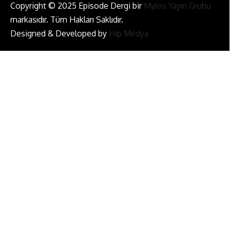
Copyright © 2025 Episode Dergi bir
Mylos Yayın Grubu
markasıdır. Tüm Hakları Saklıdır.
Designed & Developed by
Hip Medya