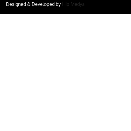
Designed & Developed by
Hip Medya