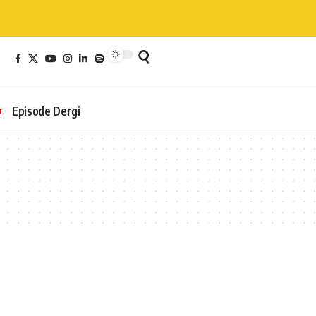
Episode Dergi