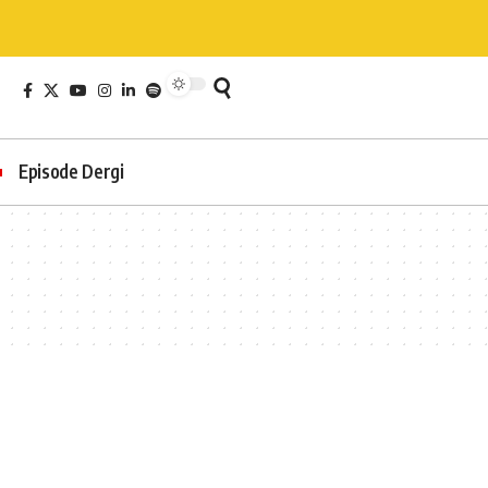
Episode Dergi