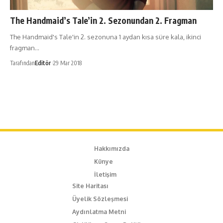
The Handmaid’s Tale’in 2. Sezonundan 2. Fragman
The Handmaid's Tale'in 2. sezonuna 1 aydan kısa süre kala, ikinci
fragman…
Tarafından
Editör
29 Mar 2018
Hakkımızda
Künye
İletişim
Site Haritası
Üyelik Sözleşmesi
Aydınlatma Metni