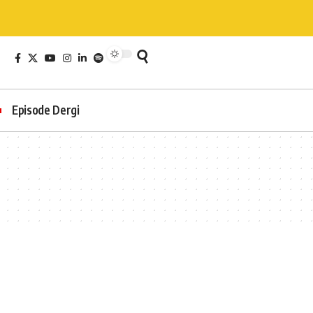
Episode Dergi