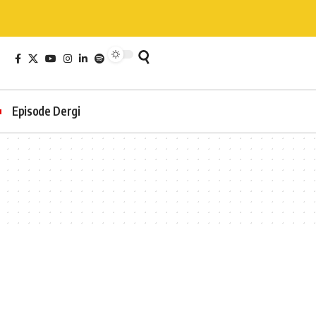
Episode Dergi