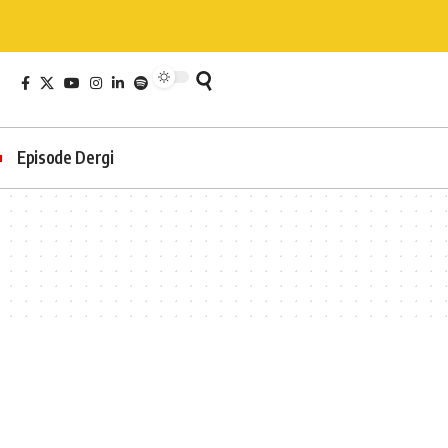
Episode Dergi