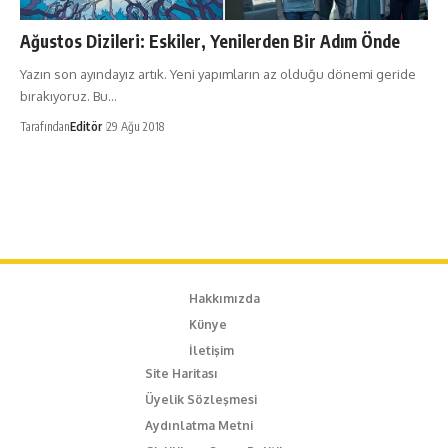
Ağustos Dizileri: Eskiler, Yenilerden Bir Adım Önde
Yazın son ayındayız artık. Yeni yapımların az olduğu dönemi geride
bırakıyoruz. Bu…
Tarafından
Editör
29 Ağu 2018
Hakkımızda
Künye
İletişim
Site Haritası
Üyelik Sözleşmesi
Aydınlatma Metni