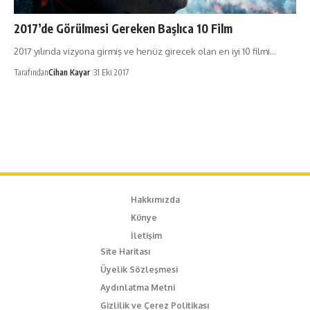
2017’de Görülmesi Gereken Başlıca 10 Film
2017 yılında vizyona girmiş ve henüz girecek olan en iyi 10 filmi…
Tarafından
Cihan Kayar
31 Eki 2017
Hakkımızda
Künye
İletişim
Site Haritası
Üyelik Sözleşmesi
Aydınlatma Metni
Gizlilik ve Çerez Politikası