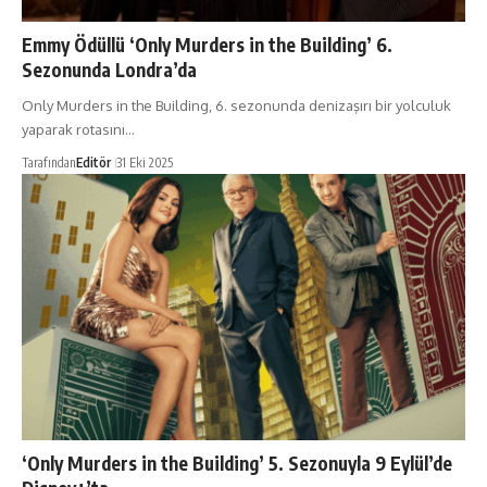
Emmy Ödüllü ‘Only Murders in the Building’ 6.
Sezonunda Londra’da
Only Murders in the Building, 6. sezonunda denizaşırı bir yolculuk
yaparak rotasını…
Tarafından
Editör
31 Eki 2025
‘Only Murders in the Building’ 5. Sezonuyla 9 Eylül’de