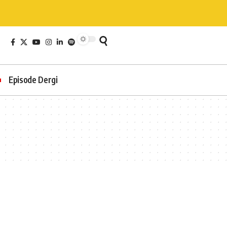
Episode Dergi