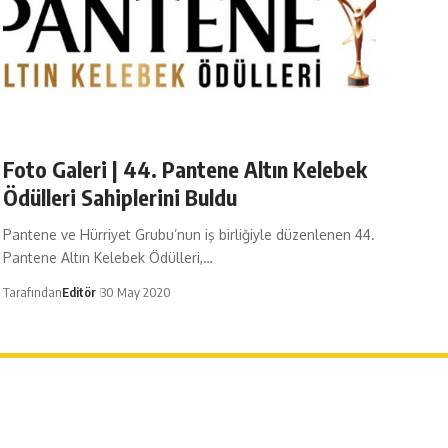
Foto Galeri | ​44. Pantene Altın Kelebek
Ödülleri Sahiplerini Buldu
Pantene ve Hürriyet Grubu’nun iş birliğiyle düzenlenen 44.
Pantene Altın Kelebek Ödülleri,…
Tarafından
Editör
30 May 2020