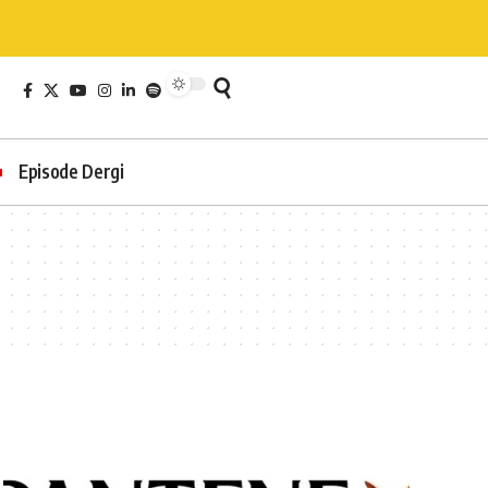
Episode Dergi