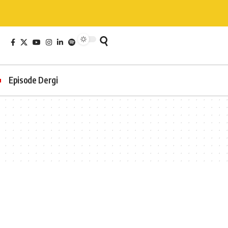
Episode Dergi