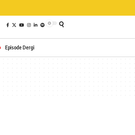
Episode Dergi