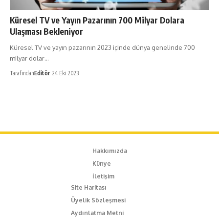
Küresel TV ve Yayın Pazarının 700 Milyar Dolara
Ulaşması Bekleniyor
Küresel TV ve yayın pazarının 2023 içinde dünya genelinde 700
milyar dolar…
Tarafından
Editör
24 Eki 2023
Hakkımızda
Künye
İletişim
Site Haritası
Üyelik Sözleşmesi
Aydınlatma Metni