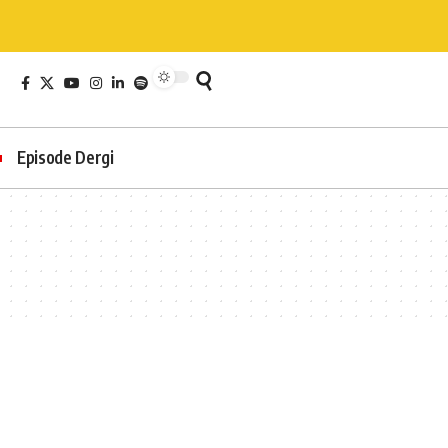
Episode Dergi