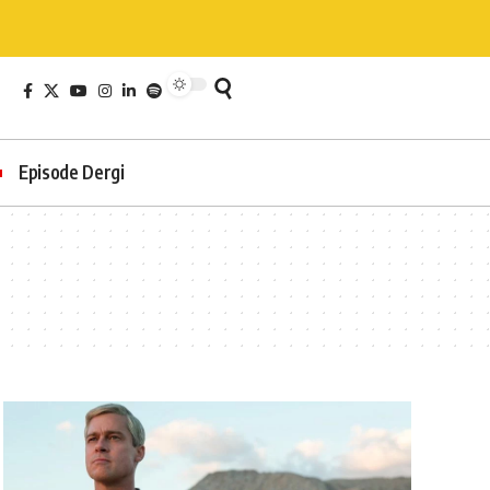
Episode Dergi