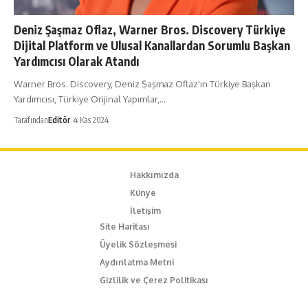
Deniz Şaşmaz Oflaz, Warner Bros. Discovery Türkiye
Dijital Platform ve Ulusal Kanallardan Sorumlu Başkan
Yardımcısı Olarak Atandı
Warner Bros. Discovery, Deniz Şaşmaz Oflaz'ın Türkiye Başkan
Yardımcısı, Türkiye Orijinal Yapımlar,…
Tarafından
Editör
4 Kas 2024
Hakkımızda
Künye
İletişim
Site Haritası
Üyelik Sözleşmesi
Aydınlatma Metni
Gizlilik ve Çerez Politikası