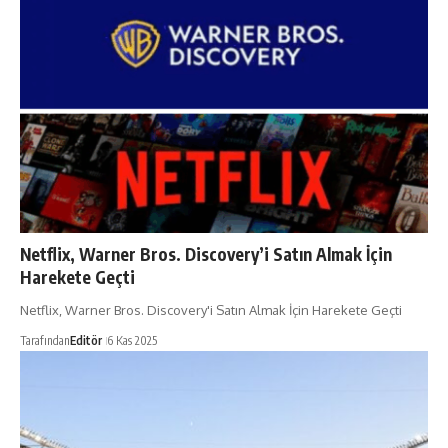
Netflix, Warner Bros. Discovery’i Satın Almak İçin
Harekete Geçti
Netflix, Warner Bros. Discovery'i Satın Almak İçin Harekete Geçti
Tarafından
Editör
6 Kas 2025