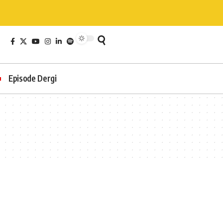
Episode Dergi