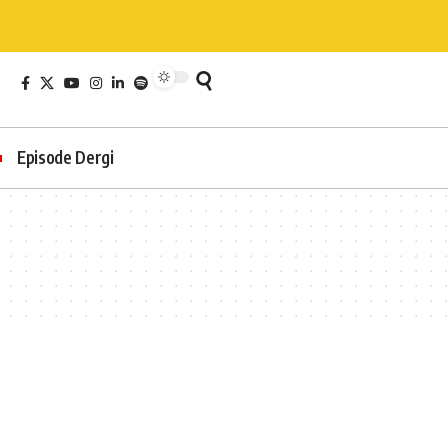
Episode Dergi