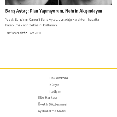
Barış Aytaç: Plan Yapmıyorum, Nehrin Akışındayım
Yasak Elma'nın Caner'i Barış Aytaç, oynadığı karakteri, hayatta
kalabilmek için zekâsını kullanan…
Tarafından
Editör
3 Ara 2018
Hakkımızda
Künye
İletişim
Site Haritası
Üyelik Sözleşmesi
Aydınlatma Metni