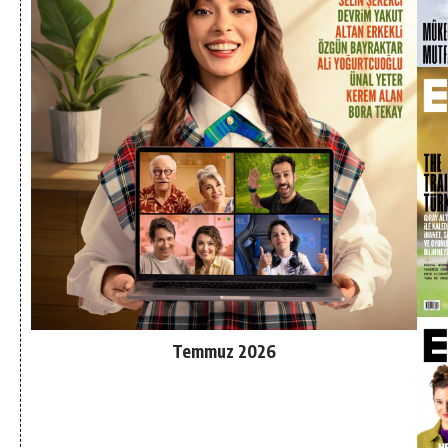
Temmuz 2026