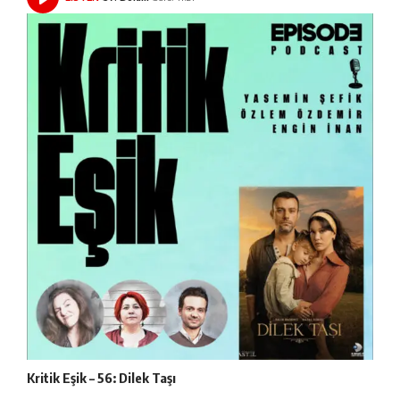
Kritik Eşik – 56: Dilek Taşı