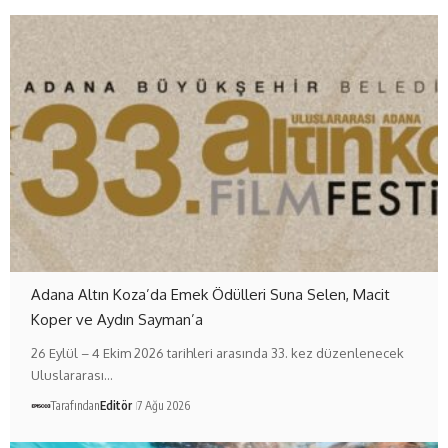
Adana Altın Koza’da Emek Ödülleri Suna Selen, Macit
Koper ve Aydın Sayman’a
26 Eylül – 4 Ekim 2026 tarihleri arasında 33. kez düzenlenecek
Uluslararası…
Tarafından
Editör
7 Ağu 2026