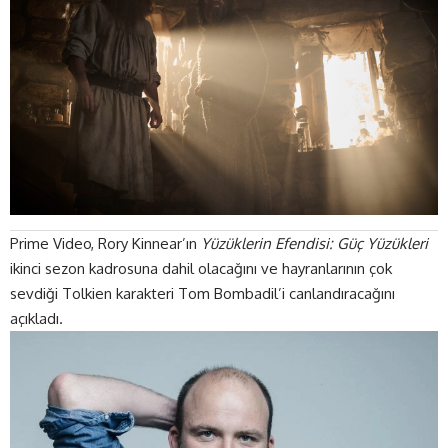
Prime Video, Rory Kinnear’ın
Yüzüklerin Efendisi: Güç Yüzükleri
ikinci sezon kadrosuna dahil olacağını ve hayranlarının çok
sevdiği Tolkien karakteri Tom Bombadil’i canlandıracağını
açıkladı.