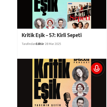
Kritik Eşik – 57: Kirli Sepeti
Tarafından
Editör
28 Mar 2025