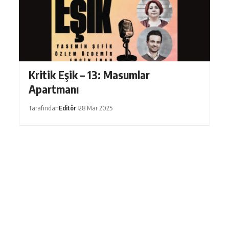
Kritik Eşik – 13: Masumlar
Apartmanı
Tarafından
Editör
28 Mar 2025