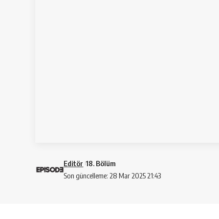
Editör
18. Bölüm
Son güncelleme: 28 Mar 2025 21:43