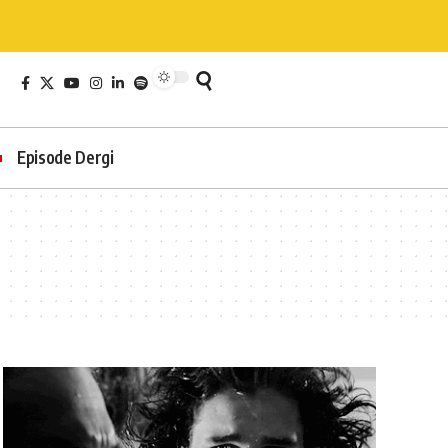
Episode Dergi