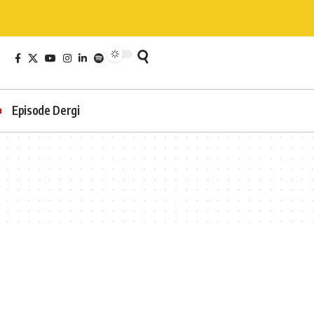
Episode Dergi