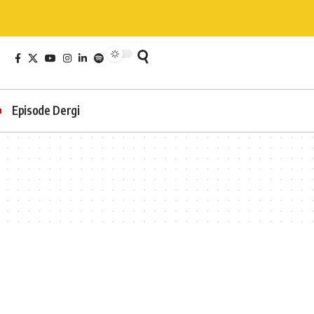
Episode Dergi