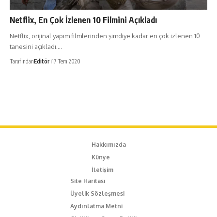
Netflix, En Çok İzlenen 10 Filmini Açıkladı
Netflix, orijinal yapım filmlerinden şimdiye kadar en çok izlenen 10
tanesini açıkladı.…
Tarafından
Editör
17 Tem 2020
Hakkımızda
Künye
İletişim
Site Haritası
Üyelik Sözleşmesi
Aydınlatma Metni