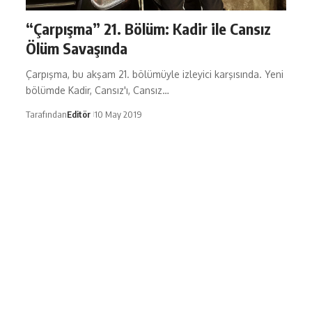
“Çarpışma” 21. Bölüm: Kadir ile Cansız
Ölüm Savaşında
Çarpışma, bu akşam 21. bölümüyle izleyici karşısında. Yeni
bölümde Kadir, Cansız'ı, Cansız…
Tarafından
Editör
10 May 2019