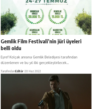
Gemlik Film Festivali’nin jüri üyeleri
belli oldu
Eşref Kolçak anısına Gemlik Belediyesi tarafından
düzenlenen ve bu yıl ilki gerçekleştirilecek…
Tarafından
Editör
20 Haz 2022