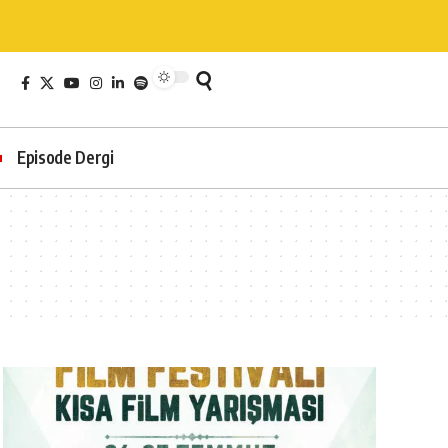
Episode Dergi