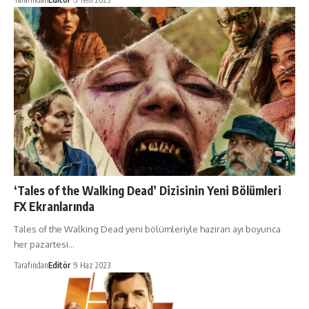
‘Tales of the Walking Dead’ Dizisinin Yeni Bölümleri
FX Ekranlarında
Tales of the Walking Dead yeni bölümleriyle haziran ayı boyunca
her pazartesi…
Tarafından
Editör
9 Haz 2023