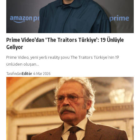
Prime Video’dan ‘The Traitors Türkiye’: 19 Ünlüyle
Geliyor
Prime Video, yeni yerli reality şovu The Traitors Türkiye’nin 19
ünlüden oluşan…
Tarafından
Editör
4 Mar 2026