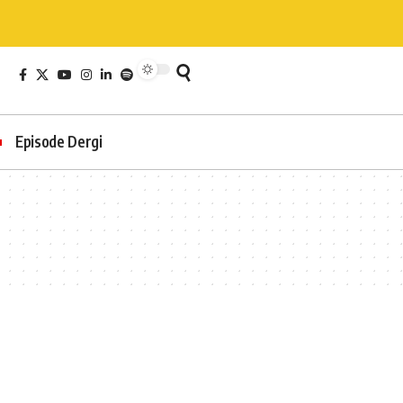
Episode Dergi