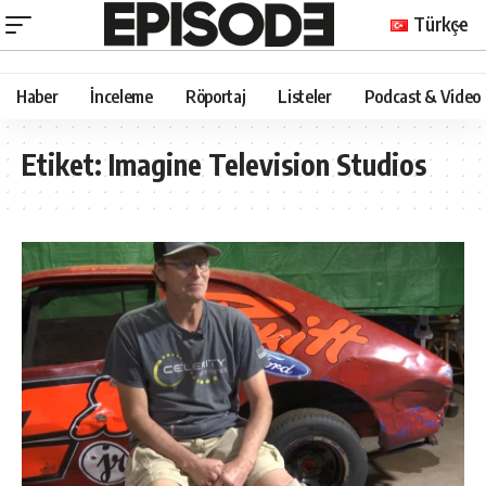
Türkçe
Haber
İnceleme
Röportaj
Listeler
Podcast & Video
Etiket:
Imagine Television Studios