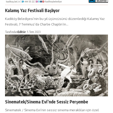
Kalamış Yaz Festivali Başlıyor
Kadıköy Belediyesi’nin bu yıl üçüncüsünü düzenlediği Kalamış Yaz
Festivali, 7 Temmuz’da Charlie Chaplin’in…
Tarafından
Editör
5 Tem 2023
Sinematek/Sinema Evi’nde Sessiz Perşembe
Sinematek / Sinema Evi’nin sessiz sinema meraklıları için özel