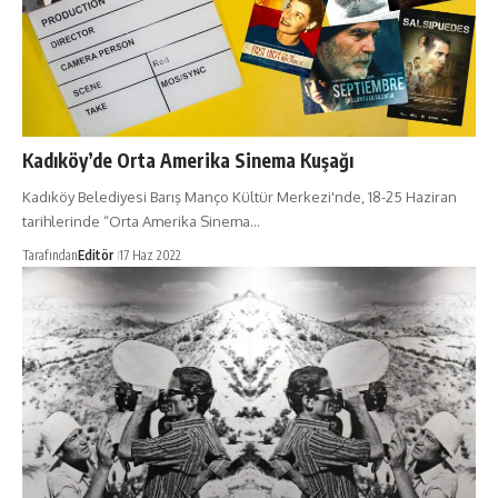
Kadıköy’de Orta Amerika Sinema Kuşağı
Kadıköy Belediyesi Barış Manço Kültür Merkezi'nde, 18-25 Haziran
tarihlerinde “Orta Amerika Sinema…
Tarafından
Editör
17 Haz 2022