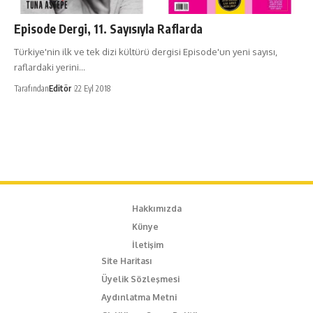
Episode Dergi, 11. Sayısıyla Raflarda
Türkiye'nin ilk ve tek dizi kültürü dergisi Episode'un yeni sayısı,
raflardaki yerini…
Tarafından
Editör
22 Eyl 2018
Hakkımızda
Künye
İletişim
Site Haritası
Üyelik Sözleşmesi
Aydınlatma Metni