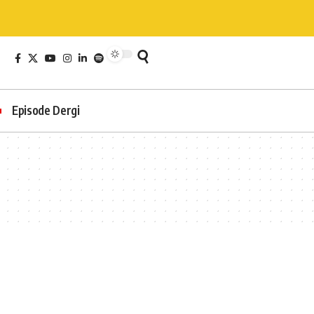
Episode Dergi