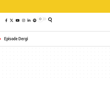
Episode Dergi